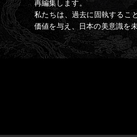
再編集します。
私たちは、過去に固執するこ
価値を与え、日本の美意識を未