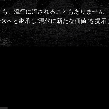
とも、流行に流されることもありません
来へと継承し“現代に新たな価値”を提示