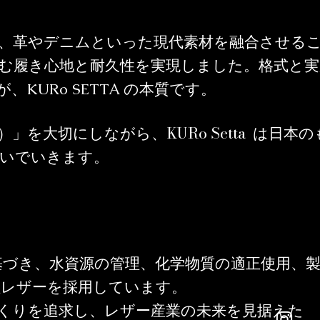
、革やデニムといった現代素材を融合させる
む履き心地と耐久性を実現しました。格式と実
KURo SETTA の本質です。
KURo Setta
）」を大切にしながら、
は日本の
繋いでいきます。
基づき、水資源の管理、化学物質の適正使用、
証レザーを採用しています。
くりを追求し、レザー産業の未来を見据えた