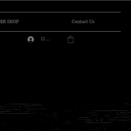
ER SHOP
Contact Us
ログイン