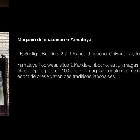
Magasin de chaussures Yamatoya
1F, Sunlight Building, 3-2-1 Kanda-Jinbocho, Chiyoda-ku, 
Yamatoya Footwear, situé à Kanda-Jinbocho, est un magasi
établi depuis plus de 100 ans. Ce magasin réputé incarne un
esprit de préservation des traditions japonaises.