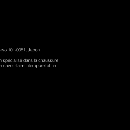
Tokyo 101-0051, Japon
n spécialisé dans la chaussure
 savoir-faire intemporel et un