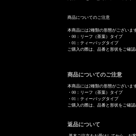
商品についてのご注意
本商品には2種類の形態がございま
・00：リーフ（茶葉）タイプ
・01：ティーバッグタイプ
ご購入の際は、品番と形状をご確認
商品についてのご注意
本商品には2種類の形態がございま
・00：リーフ（茶葉）タイプ
・01：ティーバッグタイプ
ご購入の際は、品番と形状をご確認
返品について
基本ご注文をお受けしてから、お客