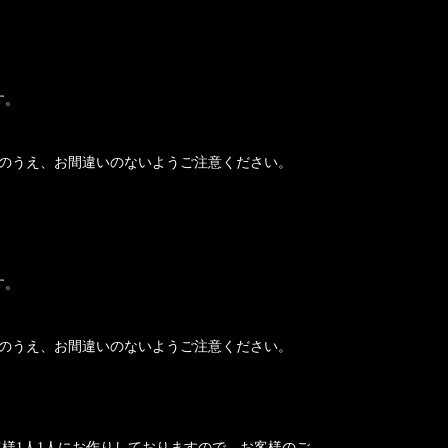
す。
のうえ、お間違いのないようご注意ください。
す。
のうえ、お間違いのないようご注意ください。
様1人1人にお作りしておりますので、お客様のご