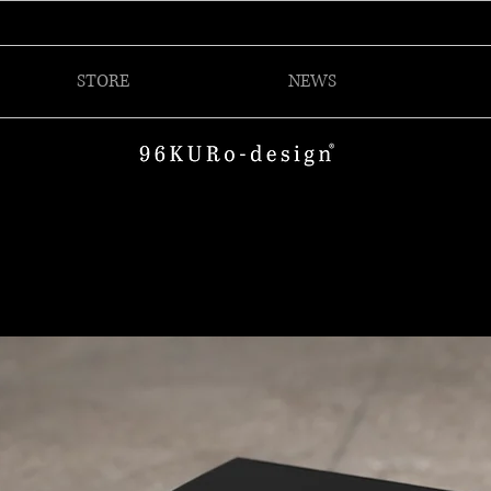
STORE
NEWS