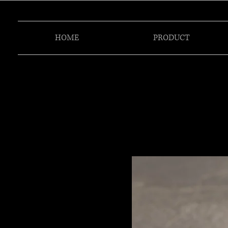
HOME
PRODUCT