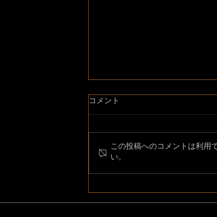
コメント
この投稿へのコメントは利用
い。