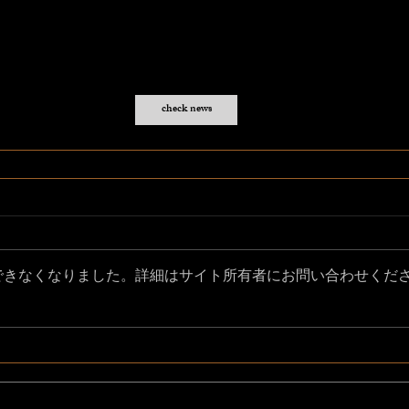
check news
できなくなりました。詳細はサイト所有者にお問い合わせくだ