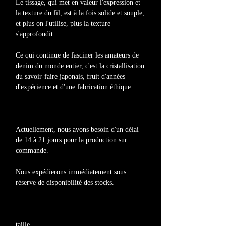
Le tissage, qui met en valeur l'expression et
la texture du fil, est à la fois solide et souple,
et plus on l'utilise, plus la texture
s'approfondit.
Ce qui continue de fasciner les amateurs de
denim du monde entier, c'est la cristallisation
du savoir-faire japonais, fruit d'années
d'expérience et d'une fabrication éthique.
Actuellement, nous avons besoin d'un délai
de 14 à 21 jours pour la production sur
commande.
Nous expédierons immédiatement sous
réserve de disponibilité des stocks.
taille