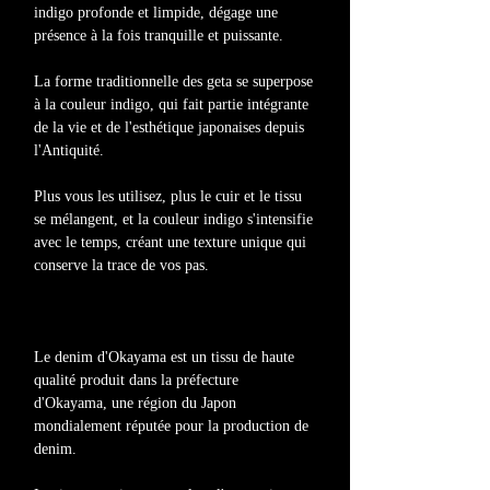
indigo profonde et limpide, dégage une
présence à la fois tranquille et puissante.
La forme traditionnelle des geta se superpose
à la couleur indigo, qui fait partie intégrante
de la vie et de l'esthétique japonaises depuis
l'Antiquité.
Plus vous les utilisez, plus le cuir et le tissu
se mélangent, et la couleur indigo s'intensifie
avec le temps, créant une texture unique qui
conserve la trace de vos pas.
Le denim d'Okayama est un tissu de haute
qualité produit dans la préfecture
d'Okayama, une région du Japon
mondialement réputée pour la production de
denim.