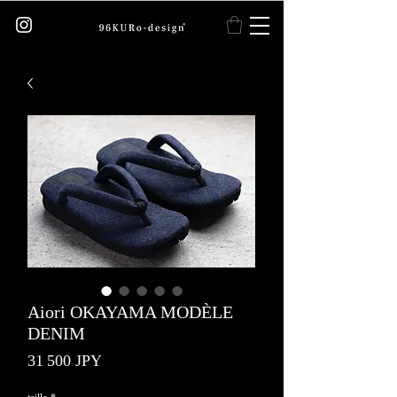
Aiori OKAYAMA MODÈLE
DENIM
Prix
31 500 JPY